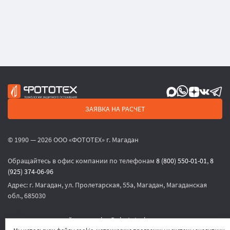
ЗАЯВКА НА РАСЧЕТ
© 1990 — 2026 ООО «ФОТОТЕХ» г. Магадан
Обращайтесь в офис компании по телефонам
8 (800) 550-01-01
,
8
(925) 374-06-96
Адрес:
г. Магадан, ул. Пролетарская, 55а, Магадан, Магаданская
обл., 685030
или по электронной почте
sales@phototech.ru