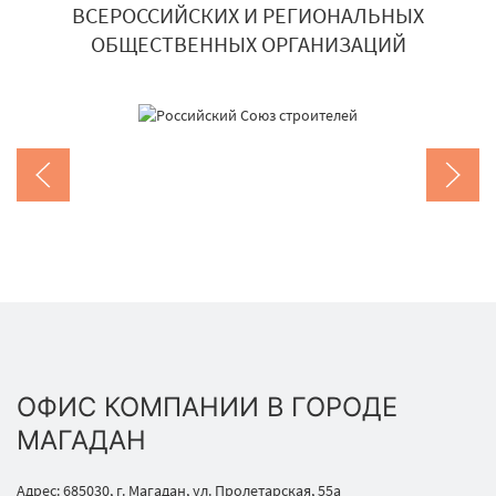
ВСЕРОССИЙСКИХ И РЕГИОНАЛЬНЫХ
ОБЩЕСТВЕННЫХ ОРГАНИЗАЦИЙ
ОФИС КОМПАНИИ В ГОРОДЕ
МАГАДАН
Адрес: 685030, г. Магадан, ул. Пролетарская, 55а