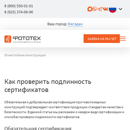
8 (800) 550-01-01
8 (925) 374-06-96
Ваш город:
Магадан
ЗАЯВКА НА РАСЧЁТ
Огнестойкие конструкции
Как проверить подлинность
сертификатов
Обязательная и добровольная сертификация противопожарных
конструкций подтверждает соответствие продукции стандартам качества и
безопасности. В данной статье мы расскажем о каждом виде сертификации и
способах проверки подлинности сертификатов.
Обязательная сертификация