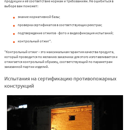
продукции и её соответствие нормам и требованиям. Не ошибиться в
выборе вам поможет:
знание нормативной базы;
проверка сертификатов в соответствующих реестрах;
подтверждение отжигов - фото и видеофиксация испытаний;
контрольный отжиг*.
*Контрольный отжиг – это максимальная гарантия качества продукта,
который проводится по желанию заказчика: для этого изготавливается и
отжигается контрольный образец, соответствующий по параметрам
заказанной партии изделий.
Испытания на сертификацию противопожарных
конструкций