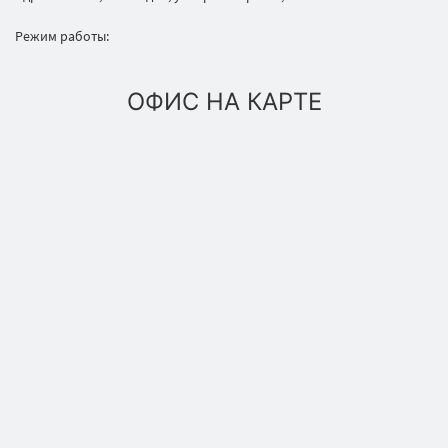
Режим работы:
ОФИС НА КАРТЕ