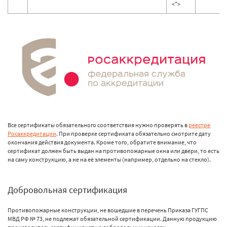
<*>
Все сертификаты обязательного соответствия нужно проверять в
реестре
Росаккредитации
. При проверке сертификата обязательно смотрите дату
окончания действия документа. Кроме того, обратите внимание, что
сертификат должен быть выдан на противопожарные окна или двери, то есть
на саму конструкцию, а не на её элементы (например, отдельно на стекло).
Добровольная сертификация
Противопожарные конструкции, не вошедшие в перечень Приказа ГУГПС
МВД РФ № 73, не подлежат обязательной сертификации. Данную продукцию