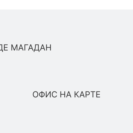
ДЕ МАГАДАН
ОФИС НА КАРТЕ