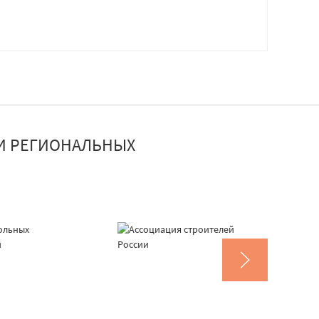
И РЕГИОНАЛЬНЫХ