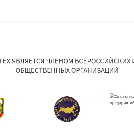
ТЕХ ЯВЛЯЕТСЯ ЧЛЕНОМ ВСЕРОССИЙСКИХ 
ОБЩЕСТВЕННЫХ ОРГАНИЗАЦИЙ