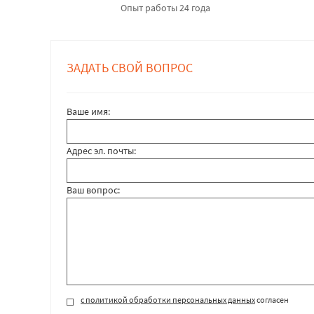
Опыт работы 24 года
ЗАДАТЬ СВОЙ ВОПРОС
Ваше имя:
Адрес эл. почты:
Ваш вопрос:
с политикой обработки персональных данных
согласен