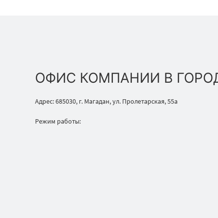
ОФИС КОМПАНИИ В ГОРО
Адрес: 685030, г. Магадан, ул. Пролетарская, 55а
Режим работы: