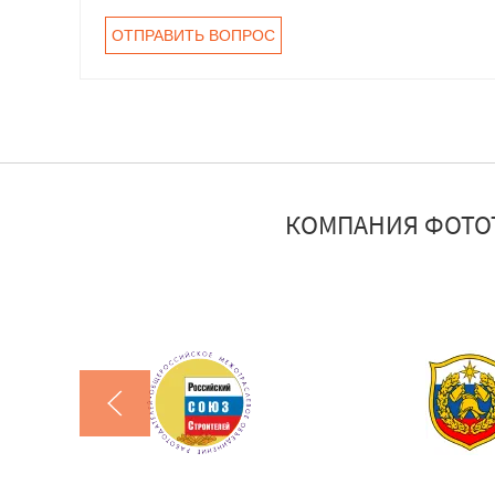
КОМПАНИЯ ФОТО