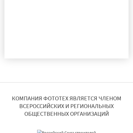
ДОСТАВКА И МОНТАЖ
КОМПАНИЯ ФОТОТЕХ ЯВЛЯЕТСЯ ЧЛЕНОМ
ВСЕРОССИЙСКИХ И РЕГИОНАЛЬНЫХ
ОБЩЕСТВЕННЫХ ОРГАНИЗАЦИЙ