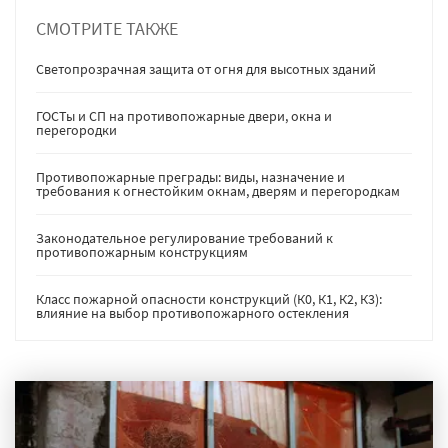
СМОТРИТЕ ТАКЖЕ
Светопрозрачная защита от огня для высотных зданий
ГОСТы и СП на противопожарные двери, окна и
перегородки
Противопожарные преграды: виды, назначение и
требования к огнестойким окнам, дверям и перегородкам
Законодательное регулирование требований к
противопожарным конструкциям
Класс пожарной опасности конструкций (К0, К1, К2, К3):
влияние на выбор противопожарного остекления