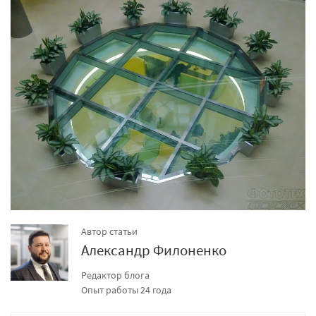
Автор статьи
Александр Филоненко
Редактор блога
Опыт работы 24 года