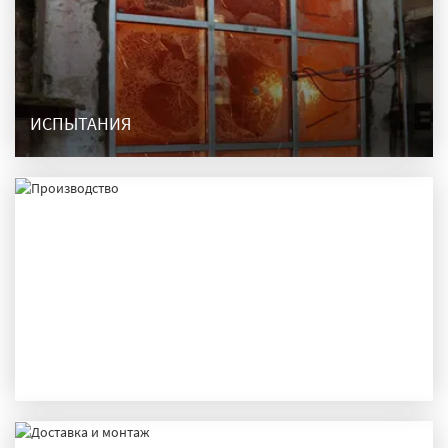
ИСПЫТАНИЯ
ПРОИЗВОДСТВО