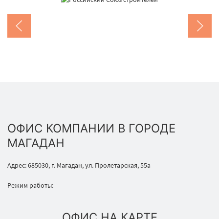
ОФИС КОМПАНИИ В ГОРОДЕ
МАГАДАН
Адрес: 685030, г. Магадан, ул. Пролетарская, 55а
Режим работы:
ОФИС НА КАРТЕ