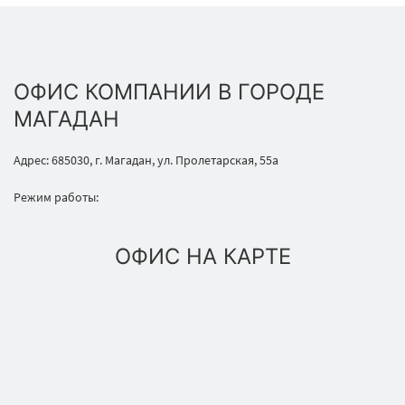
ОФИС КОМПАНИИ В ГОРОДЕ
МАГАДАН
Адрес: 685030, г. Магадан, ул. Пролетарская, 55а
Режим работы:
ОФИС НА КАРТЕ