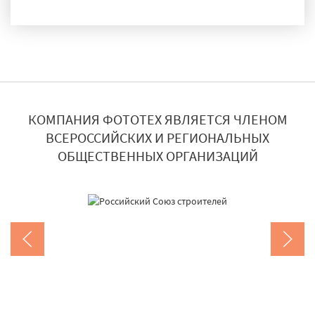
ДОСТАВКА И МОНТАЖ
КОМПАНИЯ ФОТОТЕХ ЯВЛЯЕТСЯ ЧЛЕНОМ
ВСЕРОССИЙСКИХ И РЕГИОНАЛЬНЫХ
ОБЩЕСТВЕННЫХ ОРГАНИЗАЦИЙ