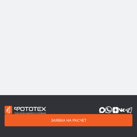
ЗАЯВКА НА РАСЧЕТ