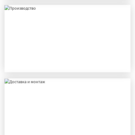
ПРОИЗВОДСТВО