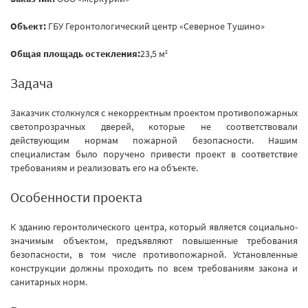
Объект:
ГБУ Геронтологический центр «Северное Тушино»
Общая площадь остекления:
23,5 м
2
Задача
Заказчик столкнулся с некорректным проектом противопожарных
светопрозрачных дверей, которые не соответствовали
действующим нормам пожарной безопасности. Нашим
специалистам было поручено привести проект в соответствие
требованиям и реализовать его на объекте.
Особенности проекта
К зданию геронтолического центра, который является социально-
значимым объектом, предъявляют повышенные требования
безопасности, в том числе противопожарной. Установленные
конструкции должны проходить по всем требованиям закона и
санитарных норм.