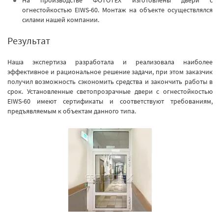
На производстве ФОТОТЕХ изготовлены двери с
огнестойкостью EIWS-60. Монтаж на объекте осуществлялся
силами нашей компании.
Результат
Наша экспертиза разработала и реализовала наиболее
эффективное и рациональное решение задачи, при этом заказчик
получил возможность сэкономить средства и закончить работы в
срок. Установленные светопрозрачные двери с огнестойкостью
EIWS-60 имеют сертификаты и соответствуют требованиям,
предъявляемым к объектам данного типа.