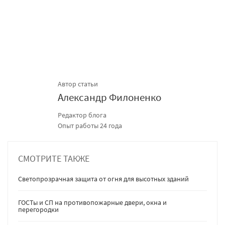
Автор статьи
Александр Филоненко
Редактор блога
Опыт работы 24 года
СМОТРИТЕ ТАКЖЕ
Светопрозрачная защита от огня для высотных зданий
ГОСТы и СП на противопожарные двери, окна и
перегородки