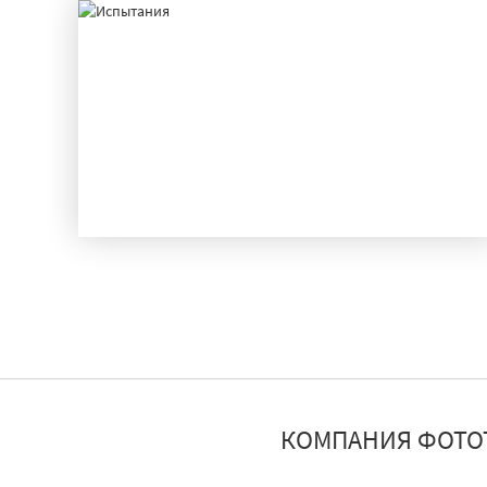
ИСПЫТАНИЯ
КОМПАНИЯ ФОТО