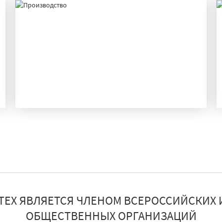
ПРОИЗВОДСТВО
ТЕХ ЯВЛЯЕТСЯ ЧЛЕНОМ ВСЕРОССИЙСКИХ 
ОБЩЕСТВЕННЫХ ОРГАНИЗАЦИЙ