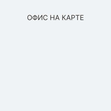
ОФИС НА КАРТЕ