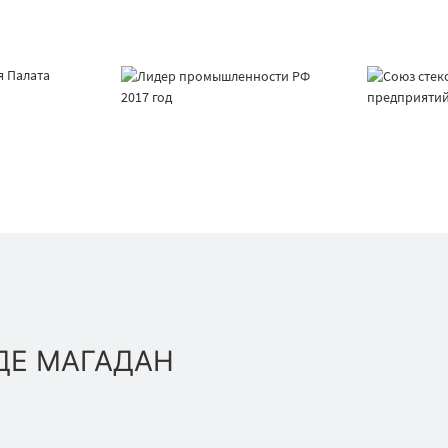
ДЕ МАГАДАН