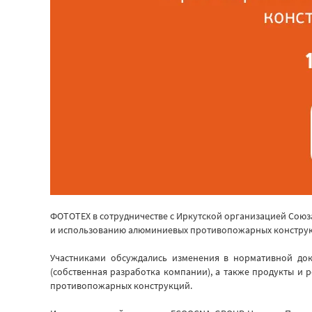
ФОТОТЕХ в сотрудничестве с Иркутской организацией Союз
и использованию алюминиевых противопожарных конструкци
Участниками обсуждались изменения в нормативной до
(собственная разработка компании), а также продукты и
противопожарных конструкций.