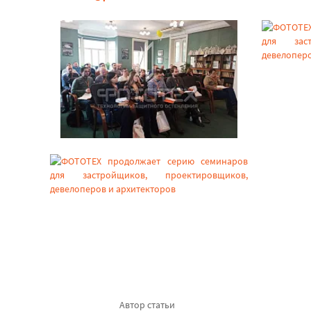
Автор статьи