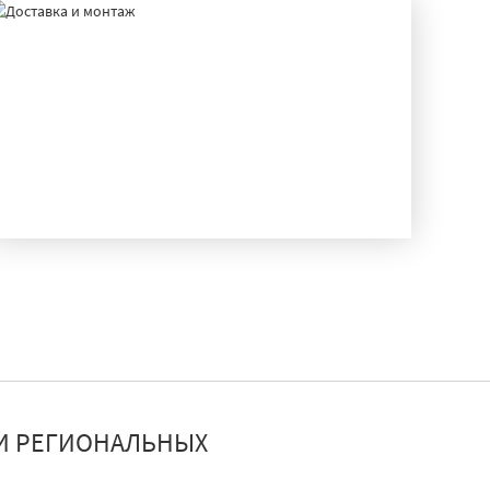
ДОСТАВКА И МОНТАЖ
И РЕГИОНАЛЬНЫХ