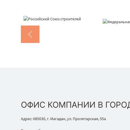
ОФИС КОМПАНИИ В ГОРО
Адрес: 685030, г. Магадан, ул. Пролетарская, 55а