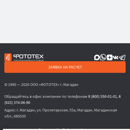
ЗАЯВКА НА РАСЧЕТ
© 1990 — 2026 ООО «ФОТОТЕХ» г. Магадан
Обращайтесь в офис компании по телефонам
8 (800) 550-01-01
,
8
(925) 374-06-96
Адрес:
г. Магадан, ул. Пролетарская, 55а, Магадан, Магаданская
обл., 685030
или по электронной почте
sales@phototech.ru