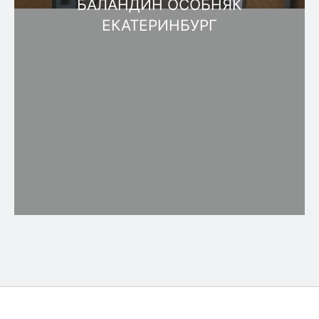
БАЛАНДИН ОСОБНЯК
ЕКАТЕРИНБУРГ