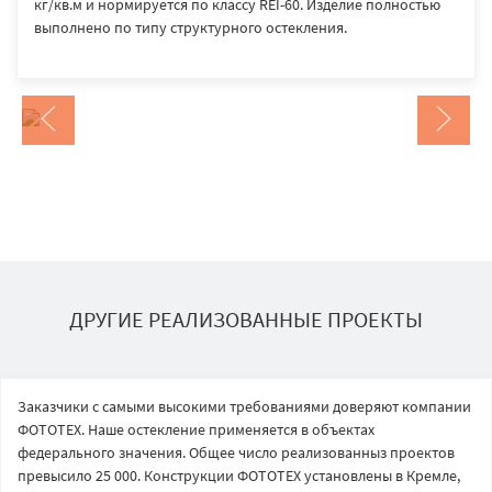
кг/кв.м и нормируется по классу REI-60. Изделие полностью
выполнено по типу структурного остекления.
ДРУГИЕ РЕАЛИЗОВАННЫЕ ПРОЕКТЫ
Заказчики с самыми высокими требованиями доверяют компании
ФОТОТЕХ. Наше остекление применяется в объектах
федерального значения. Общее число реализованныз проектов
превысило 25 000. Конструкции ФОТОТЕХ установлены в Кремле,