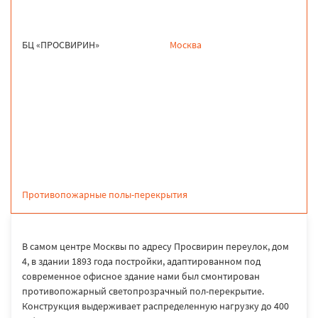
БЦ «ПРОСВИРИН»
Москва
продукция
Противопожарные полы-перекрытия
В самом центре Москвы по адресу Просвирин переулок, дом
4, в здании 1893 года постройки, адаптированном под
современное офисное здание нами был смонтирован
противопожарный светопрозрачный пол-перекрытие.
Конструкция выдерживает распределенную нагрузку до 400