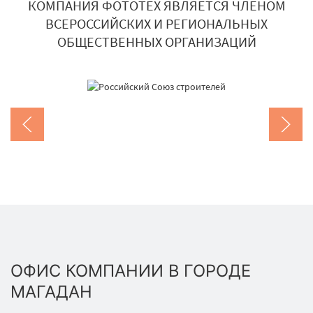
КОМПАНИЯ ФОТОТЕХ ЯВЛЯЕТСЯ ЧЛЕНОМ
ВСЕРОССИЙСКИХ И РЕГИОНАЛЬНЫХ
ОБЩЕСТВЕННЫХ ОРГАНИЗАЦИЙ
ОФИС КОМПАНИИ В ГОРОДЕ
МАГАДАН