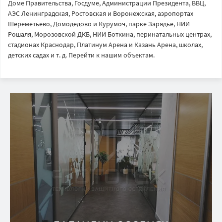
Доме Правительства, Госдуме, Администрации Президента, ВВЦ,
АЭС Ленинградская, Ростовская и Воронежская, аэропортах
Шереметьево, Домодедово и Курумоч, парке Зарядье, НИИ
Рошаля, Морозовской ДКБ, НИИ Боткина, перинатальных центрах,
стадионах Краснодар, Платинум Арена и Казань Арена, школах,
детских садах и т. д. Перейти к нашим объектам.