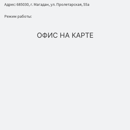
Адрес: 685030, г. Магадан, ул. Пролетарская, 55а
Режим работы:
ОФИС НА КАРТЕ