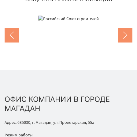
ОФИС КОМПАНИИ В ГОРОДЕ
МАГАДАН
Адрес: 685030, г. Магадан, ул. Пролетарская, 55а
Режим работы: