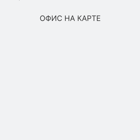
ОФИС НА КАРТЕ