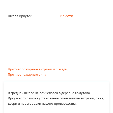
Школа Иркутск
Иркутск
продукция
Противопожарные витражи и фасады
,
Противопожарные окна
В средней школе на 725 человек в деревне Хомутово
Иркутского района установлены огнестойкие витражи, окна,
двери и перегородки нашего производства.