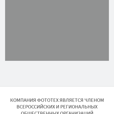
КОМПАНИЯ ФОТОТЕХ ЯВЛЯЕТСЯ ЧЛЕНОМ
ВСЕРОССИЙСКИХ И РЕГИОНАЛЬНЫХ
ОБЩЕСТВЕННЫХ ОРГАНИЗАЦИЙ