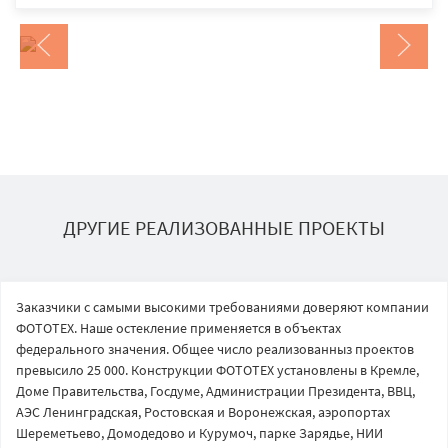
ДРУГИЕ РЕАЛИЗОВАННЫЕ ПРОЕКТЫ
Заказчики с самыми высокими требованиями доверяют компании
ФОТОТЕХ. Наше остекление применяется в объектах
федерального значения. Общее число реализованныз проектов
превысило 25 000. Конструкции ФОТОТЕХ установлены в Кремле,
Доме Правительства, Госдуме, Администрации Президента, ВВЦ,
АЭС Ленинградская, Ростовская и Воронежская, аэропортах
Шереметьево, Домодедово и Курумоч, парке Зарядье, НИИ