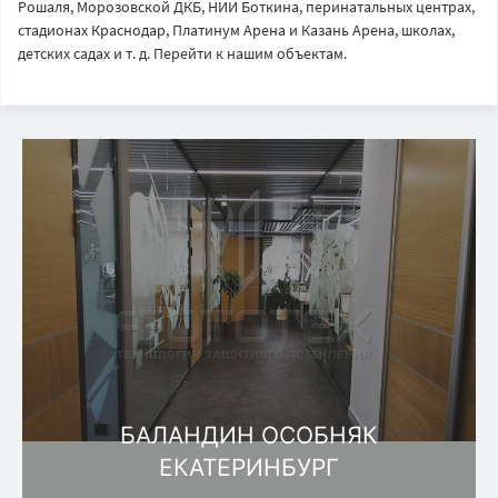
Рошаля, Морозовской ДКБ, НИИ Боткина, перинатальных центрах,
стадионах Краснодар, Платинум Арена и Казань Арена, школах,
детских садах и т. д. Перейти к нашим объектам.
БАЛАНДИН ОСОБНЯК
ЕКАТЕРИНБУРГ