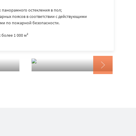
 панорамного остекления в пол;
арных поясов в соответствии с действующими
ми по пожарной безопасности.
более 1 000 м²