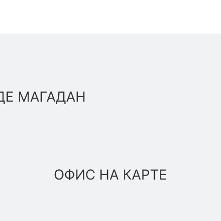
ДЕ МАГАДАН
ОФИС НА КАРТЕ