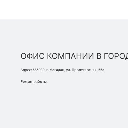
ОФИС КОМПАНИИ В ГОРО
Адрес: 685030, г. Магадан, ул. Пролетарская, 55а
Режим работы: