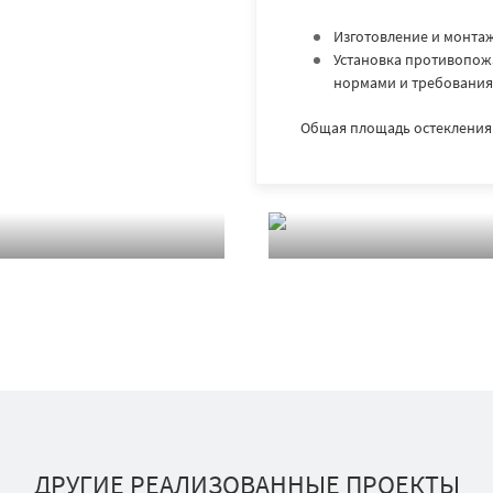
Изготовление и монтаж
Установка противопож
нормами и требования
Общая площадь остекления: 
ДРУГИЕ РЕАЛИЗОВАННЫЕ ПРОЕКТЫ