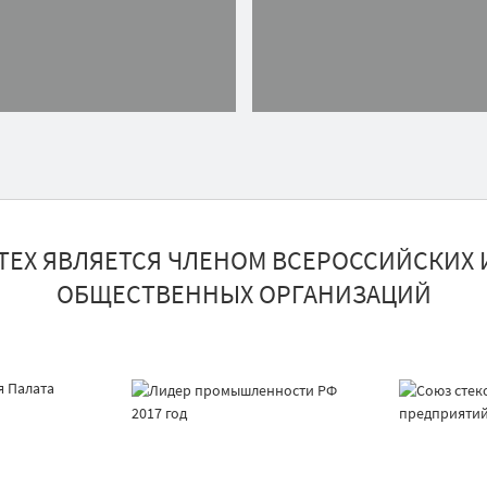
ТЕХ ЯВЛЯЕТСЯ ЧЛЕНОМ ВСЕРОССИЙСКИХ 
ОБЩЕСТВЕННЫХ ОРГАНИЗАЦИЙ