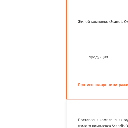
Жилой комплекс «Scandis Oz
продукция
Противопожарные витражи
Поставлена комплексная за
жилого комплекса Scandis O