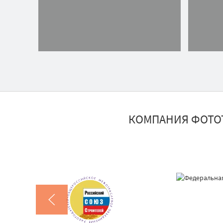
КОМПАНИЯ ФОТО