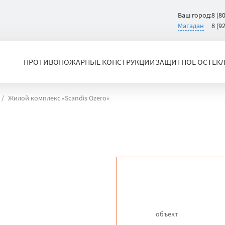
Ваш город:
8 (8
Магадан
8 (9
ПРОТИВОПОЖАРНЫЕ КОНСТРУКЦИИ
ЗАЩИТНОЕ ОСТЕК
Жилой комплекс «Scandis Ozero»
объект