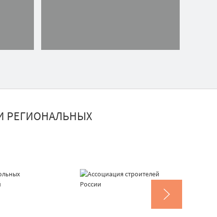
И РЕГИОНАЛЬНЫХ