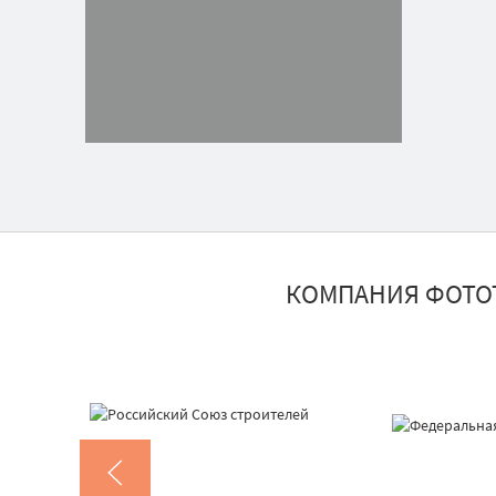
КОМПАНИЯ ФОТО