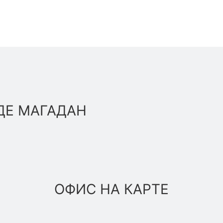
ДЕ МАГАДАН
ОФИС НА КАРТЕ