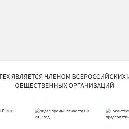
ТЕХ ЯВЛЯЕТСЯ ЧЛЕНОМ ВСЕРОССИЙСКИХ 
ОБЩЕСТВЕННЫХ ОРГАНИЗАЦИЙ