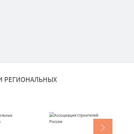
И РЕГИОНАЛЬНЫХ