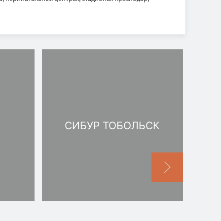
СИБУР ТОБОЛЬСК