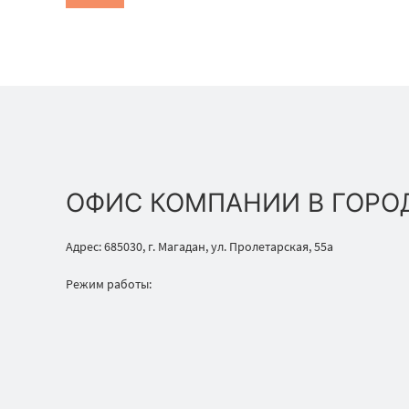
ОФИС КОМПАНИИ В ГОРО
Адрес: 685030, г. Магадан, ул. Пролетарская, 55а
Режим работы: