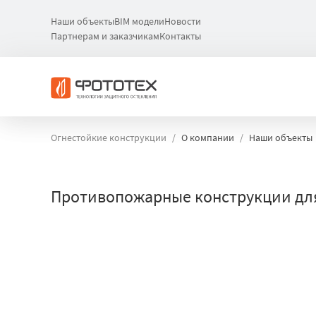
Наши объекты
BIM модели
Новости
Партнерам и заказчикам
Контакты
Огнестойкие конструкции
О компании
Наши объекты
Противопожарные конструкции для