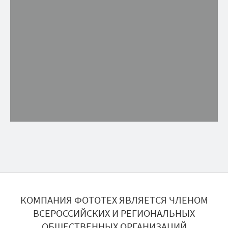
КОМПАНИЯ ФОТОТЕХ ЯВЛЯЕТСЯ ЧЛЕНОМ
ВСЕРОССИЙСКИХ И РЕГИОНАЛЬНЫХ
ОБЩЕСТВЕННЫХ ОРГАНИЗАЦИЙ