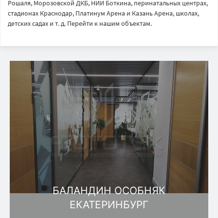
Рошаля, Морозовской ДКБ, НИИ Боткина, перинатальных центрах,
стадионах Краснодар, Платинум Арена и Казань Арена, школах,
детских садах и т. д. Перейти к нашим объектам.
БАЛАНДИН ОСОБНЯК
ЕКАТЕРИНБУРГ