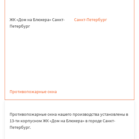
ЖК «Дом на Блюхера» Санкт-
Санкт-Петербург
Петербург
продукция
Противопожарные окна
Противопожарные окна нашего производства установлены в
13-ти корпусном ЖК «Дом на Блюхера» в городе Санкт-
Петербург.