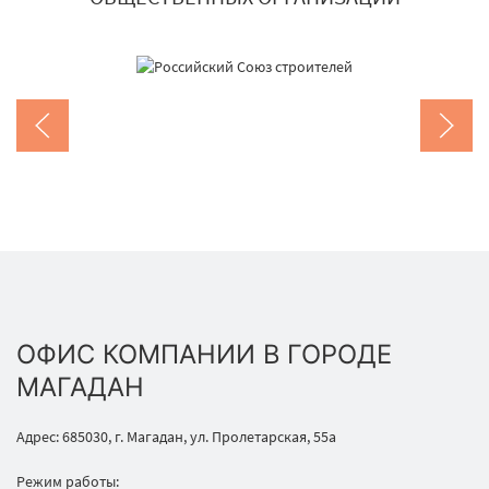
ОФИС КОМПАНИИ В ГОРОДЕ
МАГАДАН
Адрес: 685030, г. Магадан, ул. Пролетарская, 55а
Режим работы: