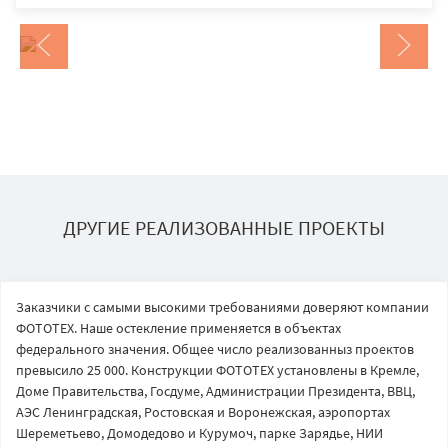
ДРУГИЕ РЕАЛИЗОВАННЫЕ ПРОЕКТЫ
Заказчики с самыми высокими требованиями доверяют компании
ФОТОТЕХ. Наше остекление применяется в объектах
федерального значения. Общее число реализованныз проектов
превысило 25 000. Конструкции ФОТОТЕХ установлены в Кремле,
Доме Правительства, Госдуме, Администрации Президента, ВВЦ,
АЭС Ленинградская, Ростовская и Воронежская, аэропортах
Шереметьево, Домодедово и Курумоч, парке Зарядье, НИИ