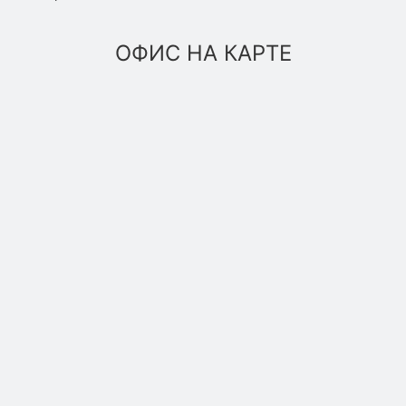
ОФИС НА КАРТЕ