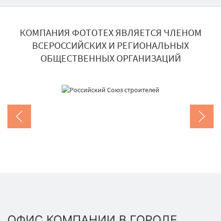
КОМПАНИЯ ФОТОТЕХ ЯВЛЯЕТСЯ ЧЛЕНОМ
ВСЕРОССИЙСКИХ И РЕГИОНАЛЬНЫХ
ОБЩЕСТВЕННЫХ ОРГАНИЗАЦИЙ
ОФИС КОМПАНИИ В ГОРОДЕ