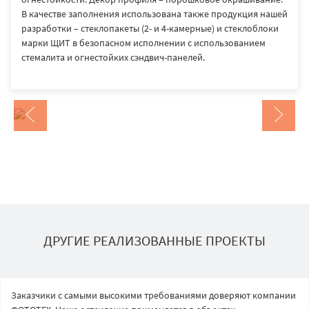
В качестве заполнения использована также продукция нашей
разработки – стеклопакеты (2- и 4-камерные) и стеклоблоки
марки ЩИТ в безопасном исполнении с использованием
стемалита и огнестойких сэндвич-панелей.
ДРУГИЕ РЕАЛИЗОВАННЫЕ ПРОЕКТЫ
Заказчики с самыми высокими требованиями доверяют компании