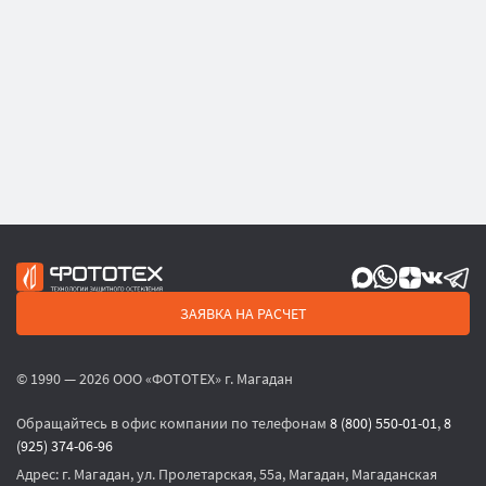
ЗАЯВКА НА РАСЧЕТ
© 1990 — 2026 ООО «ФОТОТЕХ» г. Магадан
Обращайтесь в офис компании по телефонам
8 (800) 550-01-01
,
8
(925) 374-06-96
Адрес:
г. Магадан, ул. Пролетарская, 55а, Магадан, Магаданская