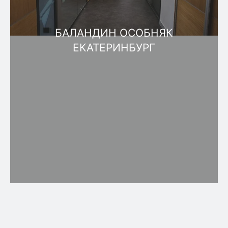
БАЛАНДИН ОСОБНЯК
ЕКАТЕРИНБУРГ