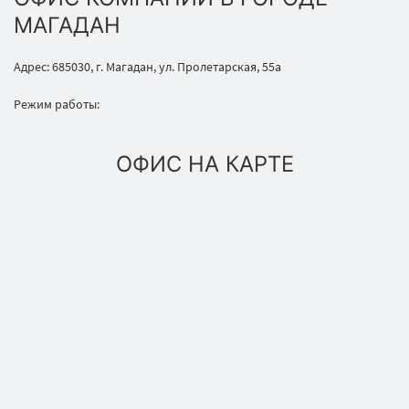
МАГАДАН
Адрес: 685030, г. Магадан, ул. Пролетарская, 55а
Режим работы:
ОФИС НА КАРТЕ